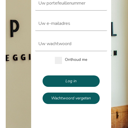
Onthoud me
Log in
Wachtwoord vergeten